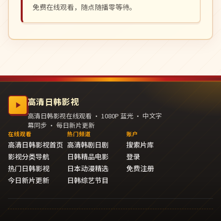
免费在线观看，随点随播零等待。
高清日韩影视
高清日韩影视在线观看 · 1080P 蓝光 · 中文字
幕同步 · 每日新片更新
在线观看
热门频道
账户
高清日韩影视首页
高清韩剧日剧
搜索片库
影视分类导航
日韩精品电影
登录
热门日韩影视
日本动漫精选
免费注册
今日新片更新
日韩综艺节目