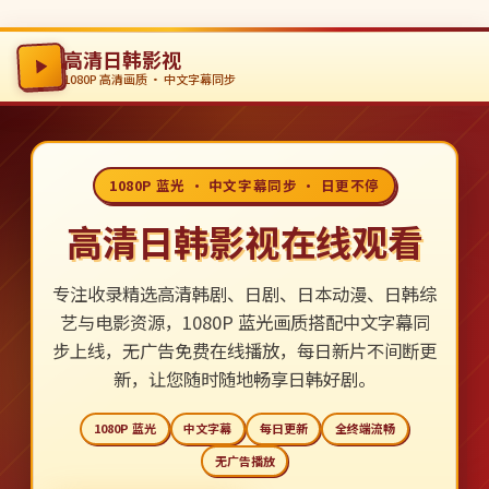
高清日韩影视
1080P 高清画质 · 中文字幕同步
1080P 蓝光 · 中文字幕同步 · 日更不停
高清日韩影视在线观看
专注收录精选高清韩剧、日剧、日本动漫、日韩综
艺与电影资源，1080P 蓝光画质搭配中文字幕同
步上线，无广告免费在线播放，每日新片不间断更
新，让您随时随地畅享日韩好剧。
1080P 蓝光
中文字幕
每日更新
全终端流畅
无广告播放